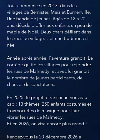
​Tout commence en 2013, dans les
villages de Bernister, Meiz et Burnenville.
Une bande de jeunes, âgés de 12 à 20
ans, décide d'offrir aux enfants un peu de
magie de Noël. Deux chars défilent dans
les rues du village… et une tradition est
née.
Année après année, l'aventure grandit. Le
cortège quitte les villages pour rejoindre
les rues de Malmedy, et avec lui grandit
le nombre de jeunes participants, de
chars et de spectateurs.
En 2025, le projet a franchi un nouveau
cap : 13 thèmes, 250 enfants costumés et
trois sociétés de musique pour faire
vibrer les rues de Malmedy.
Et en 2026, on vise encore plus grand !
Rendez-vous le 20 décembre 2026 à