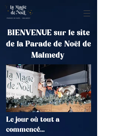
BIENVENUE sur le site
de la Parade de Noël de
Malmedy
Le jour où tout a
commencé...